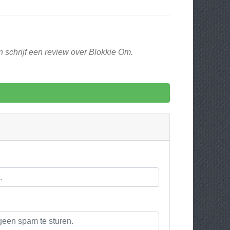
n schrijf een review over Blokkie Om.