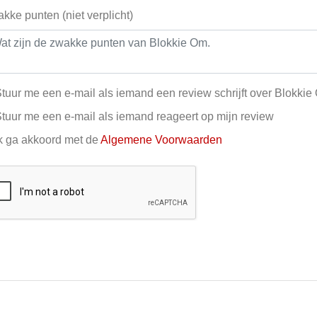
kke punten (niet verplicht)
tuur me een e-mail als iemand een review schrijft over Blokki
tuur me een e-mail als iemand reageert op mijn review
k ga akkoord met de
Algemene Voorwaarden