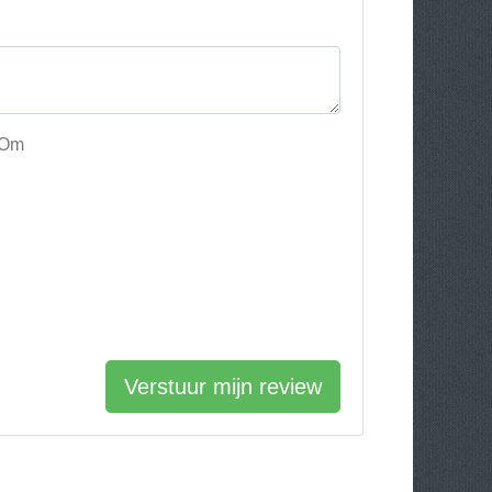
e Om
Verstuur mijn review