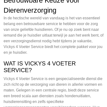
Betrouwbare Keuze voor
Dierenverzorging
In de hectische wereld van vandaag is het van essentieel
belang een betrouwbare service te hebben voor de zorg
van onze geliefde huisdieren. Of je nu op zoek bent naar
iemand die je huisdier uitlaat terwijl je aan het werk bent, of
een verzorgingsdienst nodig hebt tijdens je vakantie,
Vickys 4 Voeter Service biedt het complete pakket voor jou
en je huisdier.
WAT IS VICKYS 4 VOETER
SERVICE?
Vickys 4 Voeter Service is een gespecialiseerde dienst die
zich richt op de verzorging van dieren in allerlei vormen en
maten. Gelegen in een centrale regio, biedt deze service
een breed scala aan diensten zoals hondenuitlaten,
huisdierensitting en zelfs specifieke