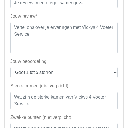
Jouw review*
Jouw beoordeling
Sterke punten (niet verplicht)
Zwakke punten (niet verplicht)