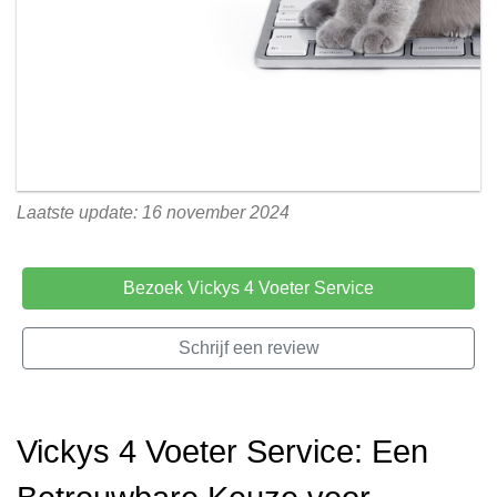
Laatste update: 16 november 2024
Bezoek Vickys 4 Voeter Service
Schrijf een review
Vickys 4 Voeter Service: Een