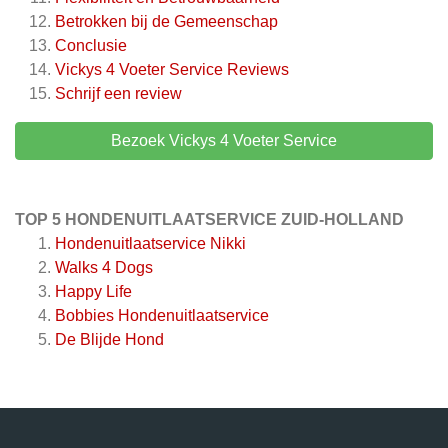
Betrokken bij de Gemeenschap
Conclusie
Vickys 4 Voeter Service
Reviews
Schrijf een review
Bezoek Vickys 4 Voeter Service
TOP 5 HONDENUITLAATSERVICE ZUID-HOLLAND
Hondenuitlaatservice Nikki
Walks 4 Dogs
Happy Life
Bobbies Hondenuitlaatservice
De Blijde Hond