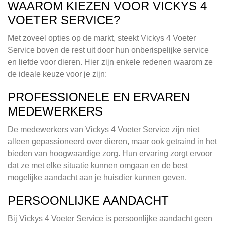
WAAROM KIEZEN VOOR VICKYS 4
VOETER SERVICE?
Met zoveel opties op de markt, steekt Vickys 4 Voeter
Service boven de rest uit door hun onberispelijke service
en liefde voor dieren. Hier zijn enkele redenen waarom ze
de ideale keuze voor je zijn:
PROFESSIONELE EN ERVAREN
MEDEWERKERS
De medewerkers van Vickys 4 Voeter Service zijn niet
alleen gepassioneerd over dieren, maar ook getraind in het
bieden van hoogwaardige zorg. Hun ervaring zorgt ervoor
dat ze met elke situatie kunnen omgaan en de best
mogelijke aandacht aan je huisdier kunnen geven.
PERSOONLIJKE AANDACHT
Bij Vickys 4 Voeter Service is persoonlijke aandacht geen