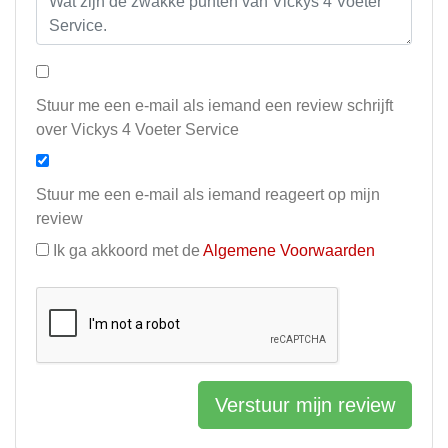
Stuur me een e-mail als iemand een review schrijft
over Vickys 4 Voeter Service
Stuur me een e-mail als iemand reageert op mijn
review
Ik ga akkoord met de
Algemene Voorwaarden
Verstuur mijn review