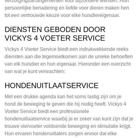
verzorgingsarrangementen voor bijzondere wensen. Hun
persoonlijke benadering en liefde voor dieren maken hen
tot een vertrouwde keuze voor elke huisdiereigenaar.
DIENSTEN GEBODEN DOOR
VICKYS 4 VOETER SERVICE
Vickys 4 Voeter Service biedt een indrukwekkende reeks
diensten aan die tegemoetkomen aan de unieke behoeften
van elk huisdier en hun eigenaar. Hieronder een overzicht
van wat je kunt verwachten:
HONDENUITLAATSERVICE
Met een drukke agenda kan het soms lastig zijn om je
hond de beweging te geven die hij nodig heeft. Vickys 4
Voeter Service biedt een professionele
hondenuitlaatservice waarbij je er zeker van kunt zijn dat je
trouwe viervoeter voldoende beweging en stimulatie krijgt.
Hun ervaren hondenuitlaters zorgen ervoor dat elke