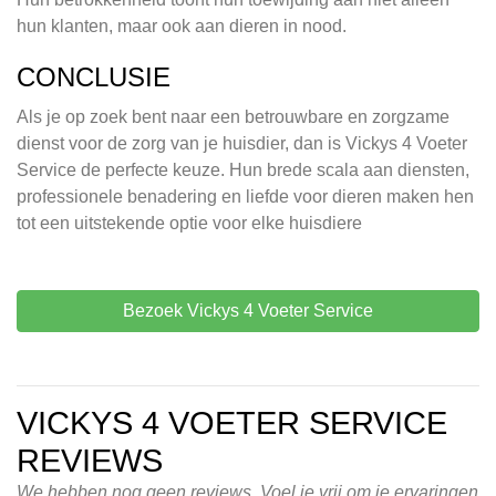
hun klanten, maar ook aan dieren in nood.
CONCLUSIE
Als je op zoek bent naar een betrouwbare en zorgzame
dienst voor de zorg van je huisdier, dan is Vickys 4 Voeter
Service de perfecte keuze. Hun brede scala aan diensten,
professionele benadering en liefde voor dieren maken hen
tot een uitstekende optie voor elke huisdiere
Bezoek Vickys 4 Voeter Service
VICKYS 4 VOETER SERVICE
REVIEWS
We hebben nog geen reviews. Voel je vrij om je ervaringen