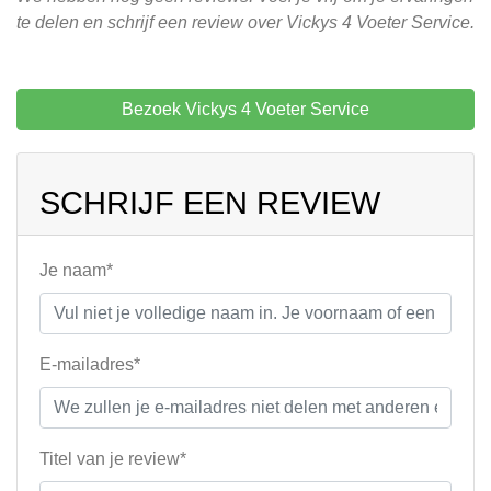
te delen en schrijf een review over Vickys 4 Voeter Service.
Bezoek Vickys 4 Voeter Service
SCHRIJF EEN REVIEW
Je naam*
E-mailadres*
Titel van je review*