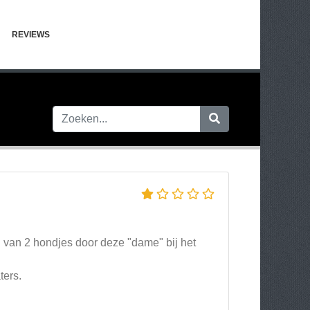
REVIEWS
van 2 hondjes door deze "dame" bij het
ters.