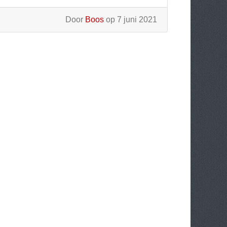
Door
Boos
op 7 juni 2021